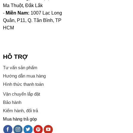
Ma Thuột, Đắk Lắk
-
Miền Nam:
1007 Lạc Long
Quân, P11, Q. Tân Bình, TP
HCM
HỖ TRỢ
Tư vấn sản phẩm
Hướng dẫn mua hàng
Hình thức thanh toán
Vận chuyển lắp đặt
Bảo hành
Kiểm hành, đổi trả
Mua hàng trả góp