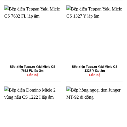
Bếp điện Teppan Yaki Miele CS
Bếp điện Teppan Yaki Miele CS
7632 FL lắp âm
1327 Y lắp âm
Liên hệ
Liên hệ