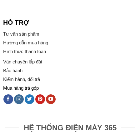
HỖ TRỢ
Tư vấn sản phẩm
Hướng dẫn mua hàng
Hình thức thanh toán
Vận chuyển lắp đặt
Bảo hành
Kiểm hành, đổi trả
Mua hàng trả góp
HỆ THỐNG ĐIỆN MÁY 365