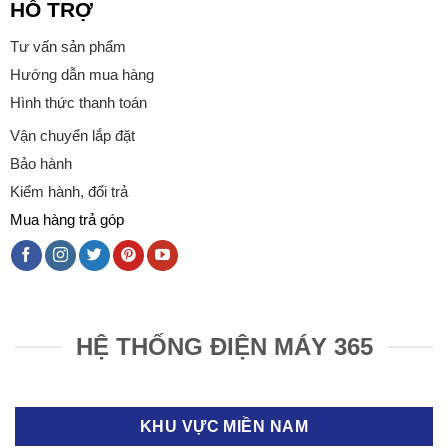
HỖ TRỢ
Tư vấn sản phẩm
Hướng dẫn mua hàng
Hình thức thanh toán
Vận chuyển lắp đặt
Bảo hành
Kiểm hành, đổi trả
Mua hàng trả góp
HỆ THỐNG ĐIỆN MÁY 365
KHU VỰC MIỀN NAM