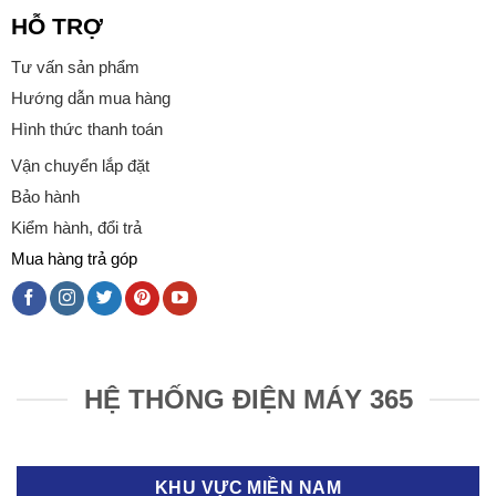
HỖ TRỢ
Tư vấn sản phẩm
Hướng dẫn mua hàng
Hình thức thanh toán
Vận chuyển lắp đặt
Bảo hành
Kiểm hành, đổi trả
Mua hàng trả góp
HỆ THỐNG ĐIỆN MÁY 365
KHU VỰC MIỀN NAM