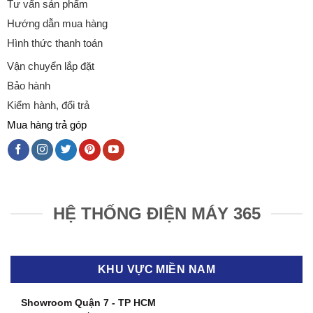
Tư vấn sản phẩm
Hướng dẫn mua hàng
Hình thức thanh toán
Vận chuyển lắp đặt
Bảo hành
Kiểm hành, đổi trả
Mua hàng trả góp
HỆ THỐNG ĐIỆN MÁY 365
KHU VỰC MIỀN NAM
Showroom Quận 7 - TP HCM