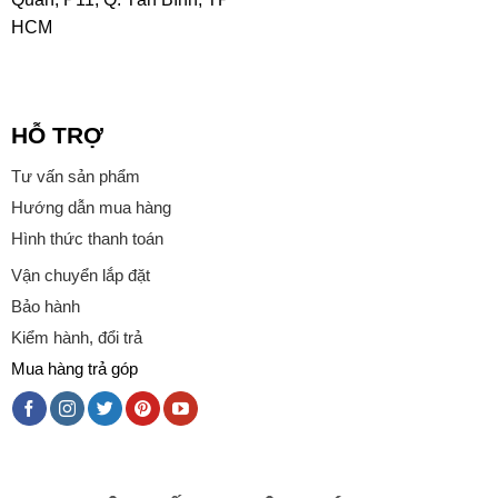
HCM
HỖ TRỢ
Tư vấn sản phẩm
Hướng dẫn mua hàng
Hình thức thanh toán
Vận chuyển lắp đặt
Bảo hành
Kiểm hành, đổi trả
Mua hàng trả góp