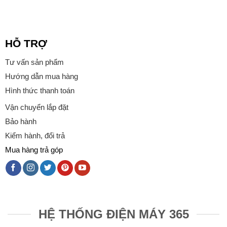
HỖ TRỢ
Tư vấn sản phẩm
Hướng dẫn mua hàng
Hình thức thanh toán
Vận chuyển lắp đặt
Bảo hành
Kiểm hành, đổi trả
Mua hàng trả góp
HỆ THỐNG ĐIỆN MÁY 365