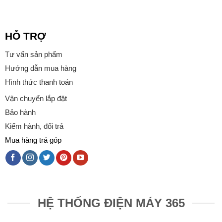
HỖ TRỢ
Tư vấn sản phẩm
Hướng dẫn mua hàng
Hình thức thanh toán
Vận chuyển lắp đặt
Bảo hành
Kiểm hành, đổi trả
Mua hàng trả góp
HỆ THỐNG ĐIỆN MÁY 365