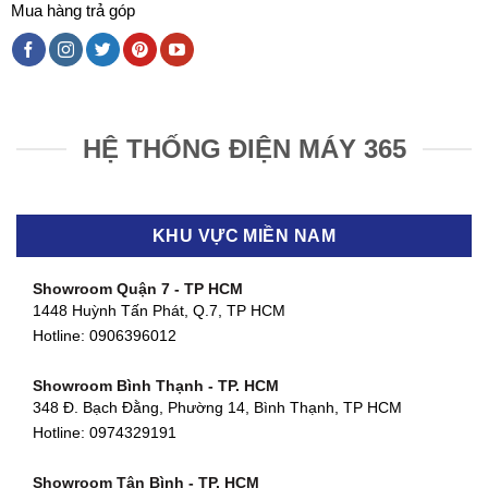
Mua hàng trả góp
HỆ THỐNG ĐIỆN MÁY 365
KHU VỰC MIỀN NAM
Showroom Quận 7 - TP HCM
1448 Huỳnh Tấn Phát, Q.7, TP HCM
Hotline:
0906396012
Showroom Bình Thạnh - TP. HCM
348 Đ. Bạch Đằng, Phường 14, Bình Thạnh, TP HCM
Hotline:
0974329191
Showroom Tân Bình - TP. HCM