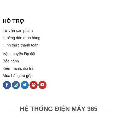
HỖ TRỢ
Tư vấn sản phẩm
Hướng dẫn mua hàng
Hình thức thanh toán
Vận chuyển lắp đặt
Bảo hành
Kiểm hành, đổi trả
Mua hàng trả góp
HỆ THỐNG ĐIỆN MÁY 365