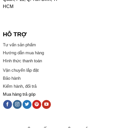
HCM
HỖ TRỢ
Tư vấn sản phẩm
Hướng dẫn mua hàng
Hình thức thanh toán
Vận chuyển lắp đặt
Bảo hành
Kiểm hành, đổi trả
Mua hàng trả góp