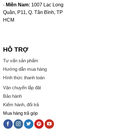
-
Miền Nam:
1007 Lạc Long
Quân, P11, Q. Tân Bình, TP
HCM
HỖ TRỢ
Tư vấn sản phẩm
Hướng dẫn mua hàng
Hình thức thanh toán
Vận chuyển lắp đặt
Bảo hành
Kiểm hành, đổi trả
Mua hàng trả góp