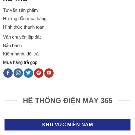
Tư vấn sản phẩm
Hướng dẫn mua hàng
Hình thức thanh toán
Vận chuyển lắp đặt
Bảo hành
Kiểm hành, đổi trả
Mua hàng trả góp
HỆ THỐNG ĐIỆN MÁY 365
KHU VỰC MIỀN NAM