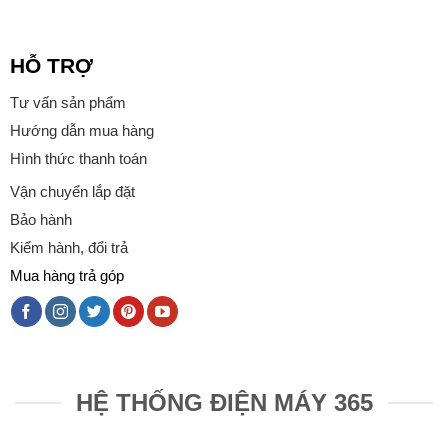
HỖ TRỢ
Tư vấn sản phẩm
Hướng dẫn mua hàng
Hình thức thanh toán
Vận chuyển lắp đặt
Bảo hành
Kiểm hành, đổi trả
Mua hàng trả góp
HỆ THỐNG ĐIỆN MÁY 365