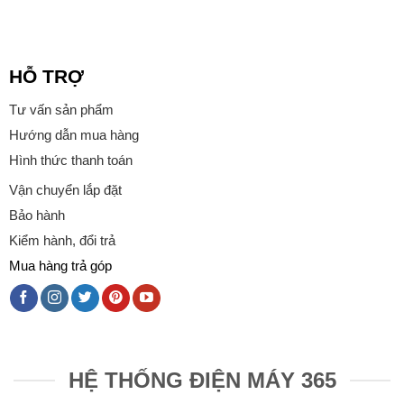
HỖ TRỢ
Tư vấn sản phẩm
Hướng dẫn mua hàng
Hình thức thanh toán
Vận chuyển lắp đặt
Bảo hành
Kiểm hành, đổi trả
Mua hàng trả góp
HỆ THỐNG ĐIỆN MÁY 365