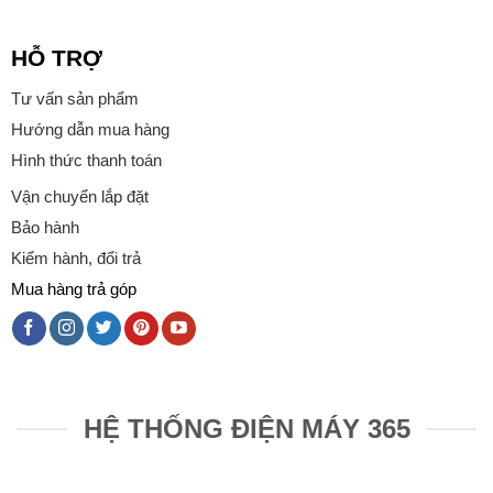
HỖ TRỢ
Tư vấn sản phẩm
Hướng dẫn mua hàng
Hình thức thanh toán
Vận chuyển lắp đặt
Bảo hành
Kiểm hành, đổi trả
Mua hàng trả góp
HỆ THỐNG ĐIỆN MÁY 365