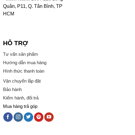
Quân, P11, Q. Tân Bình, TP
HCM
HỖ TRỢ
Tư vấn sản phẩm
Hướng dẫn mua hàng
Hình thức thanh toán
Vận chuyển lắp đặt
Bảo hành
Kiểm hành, đổi trả
Mua hàng trả góp