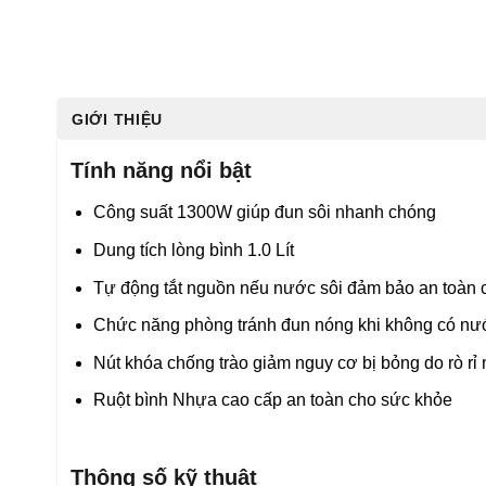
GIỚI THIỆU
Tính năng nổi bật
Công suất 1300W giúp đun sôi nhanh chóng
Dung tích lòng bình 1.0 Lít
Tự động tắt nguồn nếu nước sôi đảm bảo an toàn
Chức năng phòng tránh đun nóng khi không có nư
Nút khóa chống trào giảm nguy cơ bị bỏng do rò r
Ruột bình Nhựa cao cấp an toàn cho sức khỏe
Thông số kỹ thuật