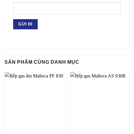
SẢN PHẨM CÙNG DANH MỤC