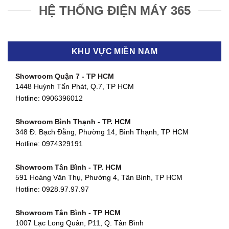
HỆ THỐNG ĐIỆN MÁY 365
KHU VỰC MIỀN NAM
Showroom Quận 7 - TP HCM
1448 Huỳnh Tấn Phát, Q.7, TP HCM
Hotline:
0906396012
Showroom Bình Thạnh - TP. HCM
348 Đ. Bạch Đằng, Phường 14, Bình Thạnh, TP HCM
Hotline:
0974329191
Showroom Tân Bình - TP. HCM
591 Hoàng Văn Thụ, Phường 4, Tân Bình, TP HCM
Hotline: 0928.97.97.97
Showroom Tân Bình - TP HCM
1007 Lạc Long Quân, P11, Q. Tân Bình