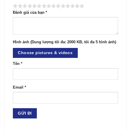
Đánh giá của bạn
*
Hình ảnh (Dung lượng tối đa: 2000 KB, tối đa 5 hình ảnh)
Choose pictures & videos
Tên
*
Email
*