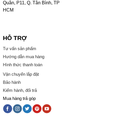
Quân, P11, Q. Tân Bình, TP
HCM
HỖ TRỢ
Tư vấn sản phẩm
Hướng dẫn mua hàng
Hình thức thanh toán
Vận chuyển lắp đặt
Bảo hành
Kiểm hành, đổi trả
Mua hàng trả góp