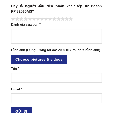
Hãy là người đầu tiên nhận xét “Bếp từ Bosch
PPI82560MS”
Đánh giá của bạn
*
Hình ảnh (Dung lượng tối đa: 2000 KB, tối đa 5 hình ảnh)
Choose pictures & videos
Tên
*
Email
*