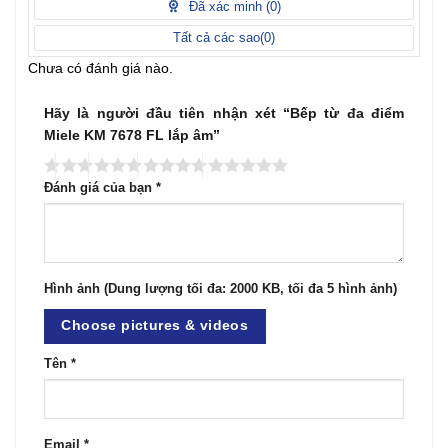
Đã xác minh (
0
)
Tất cả các sao(
0
)
Chưa có đánh giá nào.
Hãy là người đầu tiên nhận xét “Bếp từ đa điểm
Miele KM 7678 FL lắp âm”
Đánh giá của bạn
*
Hình ảnh (Dung lượng tối đa: 2000 KB, tối đa 5 hình ảnh)
Choose pictures & videos
Tên
*
Email
*