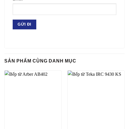
SẢN PHẨM CÙNG DANH MỤC