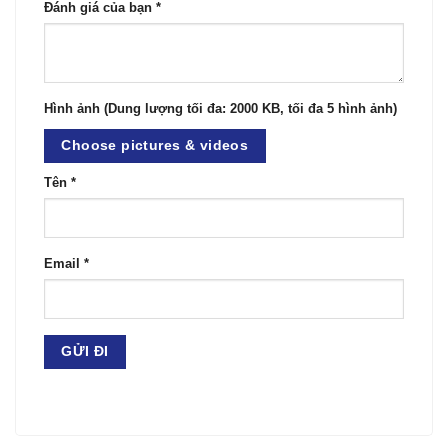
Đánh giá của bạn
*
Hình ảnh (Dung lượng tối đa: 2000 KB, tối đa 5 hình ảnh)
Choose pictures & videos
Tên
*
Email
*