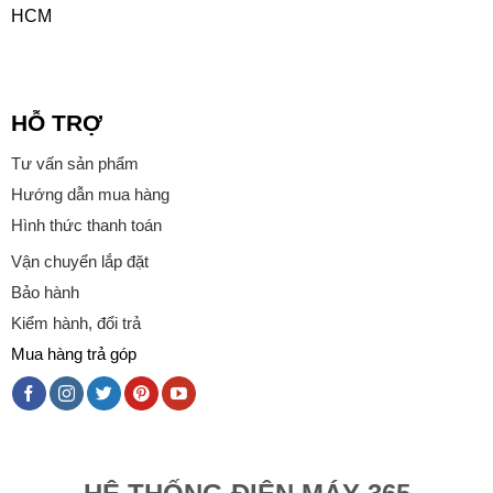
HCM
HỖ TRỢ
Tư vấn sản phẩm
Hướng dẫn mua hàng
Hình thức thanh toán
Vận chuyển lắp đặt
Bảo hành
Kiểm hành, đổi trả
Mua hàng trả góp