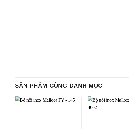
SẢN PHẨM CÙNG DANH MỤC