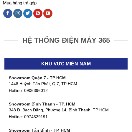
Mua hàng trả góp
HỆ THỐNG ĐIỆN MÁY 365
KHU VỰC MIỀN NAM
Showroom Quận 7 - TP HCM
1448 Huỳnh Tấn Phát, Q.7, TP HCM
Hotline:
0906396012
Showroom Bình Thạnh - TP. HCM
348 Đ. Bạch Đằng, Phường 14, Bình Thạnh, TP HCM
Hotline:
0974329191
Showroom Tân Bình - TP. HCM