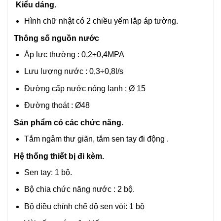
Kiểu dáng.
Hình chữ nhật có 2 chiều yếm lắp áp tường.
Thông số nguồn nước
Áp lực thường : 0,2÷0,4MPA
Lưu lượng nước : 0,3÷0,8l/s
Đường cấp nước nóng lạnh : Ø 15
Đường thoát : Ø48
Sản phẩm có các chức năng.
Tắm ngâm thư giãn, tắm sen tay đi động .
Hệ thống thiết bị đi kèm.
Sen tay: 1 bộ.
Bộ chia chức năng nước : 2 bộ.
Bộ điều chỉnh chế độ sen vòi: 1 bộ