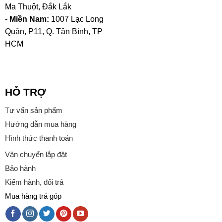
Ma Thuột, Đắk Lắk
-
Miền Nam:
1007 Lạc Long
Quân, P11, Q. Tân Bình, TP
HCM
HỖ TRỢ
Tư vấn sản phẩm
Hướng dẫn mua hàng
Hình thức thanh toán
Vận chuyển lắp đặt
Bảo hành
Kiểm hành, đổi trả
Mua hàng trả góp