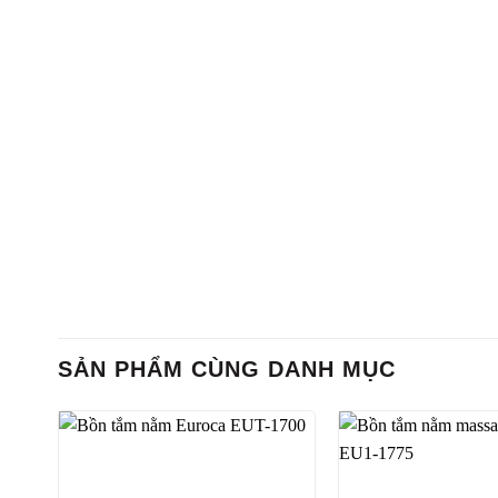
SẢN PHẨM CÙNG DANH MỤC