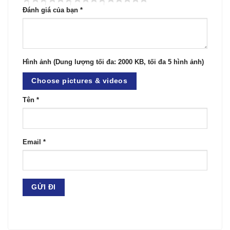
Đánh giá của bạn
*
Hình ảnh (Dung lượng tối đa: 2000 KB, tối đa 5 hình ảnh)
Choose pictures & videos
Tên
*
Email
*