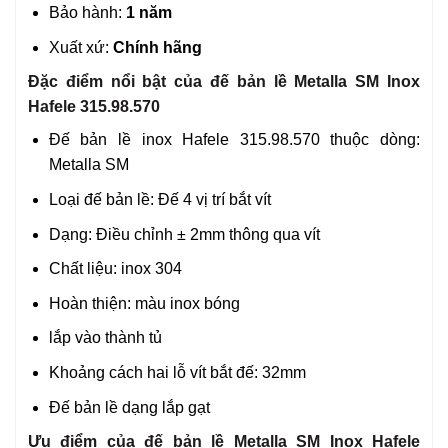
Bảo hành:
1 năm
Xuất xứ:
Chính hãng
Đặc điểm nổi bật của đế bản lề Metalla SM Inox
Hafele 315.98.570
Đế bản lề inox Hafele 315.98.570 thuộc dòng:
Metalla SM
Loại đế bản lề: Đế 4 vị trí bắt vít
Dạng: Điều chỉnh ± 2mm thông qua vít
Chất liệu: inox 304
Hoàn thiện: màu inox bóng
lắp vào thành tủ
Khoảng cách hai lỗ vít bắt đế: 32mm
Đế bản lề dạng lắp gạt
Ưu điểm của đế bản lề Metalla SM Inox Hafele