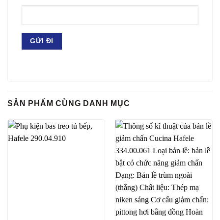
SẢN PHẨM CÙNG DANH MỤC