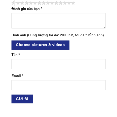
Đánh giá của bạn
*
Hình ảnh (Dung lượng tối đa: 2000 KB, tối đa 5 hình ảnh)
Choose pictures & videos
Tên
*
Email
*