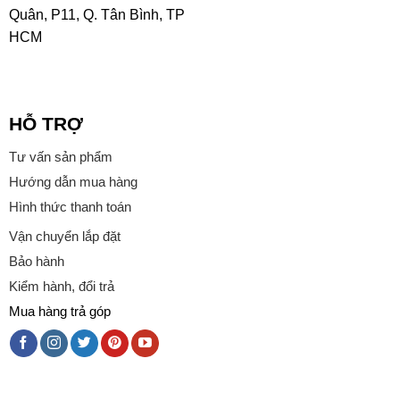
Quân, P11, Q. Tân Bình, TP
HCM
HỖ TRỢ
Tư vấn sản phẩm
Hướng dẫn mua hàng
Hình thức thanh toán
Vận chuyển lắp đặt
Bảo hành
Kiểm hành, đổi trả
Mua hàng trả góp