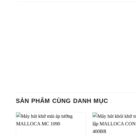
SẢN PHẨM CÙNG DANH MỤC