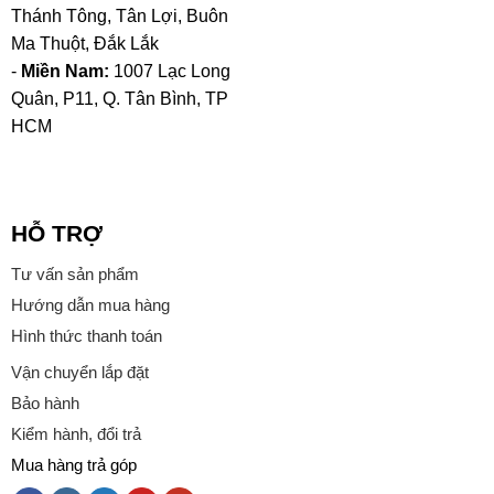
Thánh Tông, Tân Lợi, Buôn
Ma Thuột, Đắk Lắk
-
Miền Nam:
1007 Lạc Long
Quân, P11, Q. Tân Bình, TP
HCM
HỖ TRỢ
Tư vấn sản phẩm
Hướng dẫn mua hàng
Hình thức thanh toán
Vận chuyển lắp đặt
Bảo hành
Kiểm hành, đổi trả
Mua hàng trả góp