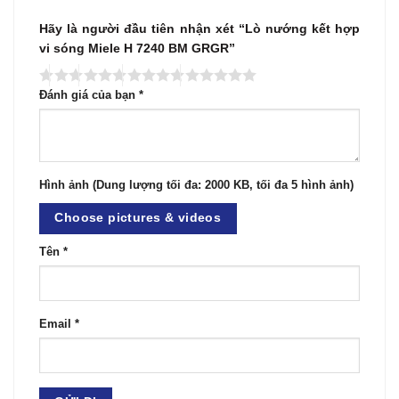
Hãy là người đầu tiên nhận xét “Lò nướng kết hợp
vi sóng Miele H 7240 BM GRGR”
Đánh giá của bạn
*
Hình ảnh (Dung lượng tối đa: 2000 KB, tối đa 5 hình ảnh)
Choose pictures & videos
Tên
*
Email
*