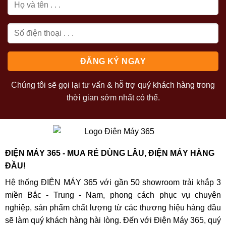
Chúng tôi sẽ gọi lại tư vấn & hỗ trợ quý khách hàng trong
thời gian sớm nhất có thể.
ĐIỆN MÁY 365 - MUA RẺ DÙNG LÂU, ĐIỆN MÁY HÀNG
ĐẦU!
Hệ thống ĐIỆN MÁY 365 với gần 50 showroom trải khắp 3
miền Bắc - Trung - Nam, phong cách phục vụ chuyên
nghiệp, sản phẩm chất lượng từ các thương hiệu hàng đầu
sẽ làm quý khách hàng hài lòng. Đến với Điện Máy 365, quý