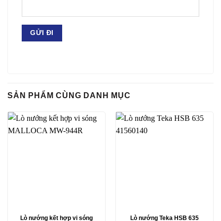
SẢN PHẨM CÙNG DANH MỤC
Lò nướng kết hợp vi sóng
Lò nướng Teka HSB 635