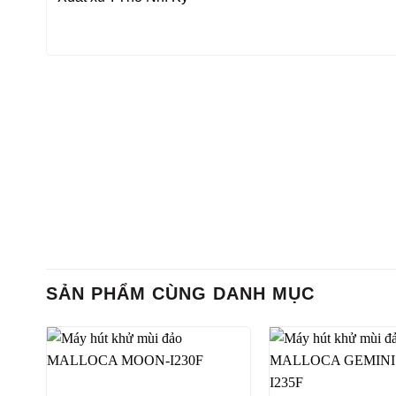
SẢN PHẨM CÙNG DANH MỤC