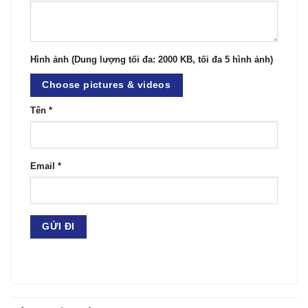
Hình ảnh (Dung lượng tối đa: 2000 KB, tối đa 5 hình ảnh)
Choose pictures & videos
Tên
*
Email
*