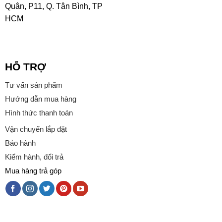
Quân, P11, Q. Tân Bình, TP
HCM
HỖ TRỢ
Tư vấn sản phẩm
Hướng dẫn mua hàng
Hình thức thanh toán
Vận chuyển lắp đặt
Bảo hành
Kiểm hành, đổi trả
Mua hàng trả góp