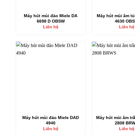
Máy hút mùi đảo Miele DA
Máy hút mùi âm tủ
6698 D OBSW
4630 OB
Liên hệ
Liên hệ
Máy hút mùi đảo Miele DAD
Máy hút mùi âm tr
4940
2808 BR
Liên hệ
Liên hệ