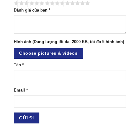
Đánh giá của bạn
*
Hình ảnh (Dung lượng tối đa: 2000 KB, tối đa 5 hình ảnh)
Choose pictures & videos
Tên
*
Email
*