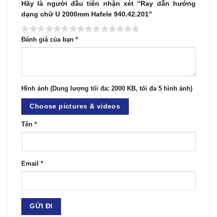
Hãy là người đầu tiên nhận xét “Ray dẫn hướng
dạng chữ U 2000mm Hafele 940.42.201”
Đánh giá của bạn
*
Hình ảnh (Dung lượng tối đa: 2000 KB, tối đa 5 hình ảnh)
Choose pictures & videos
Tên
*
Email
*