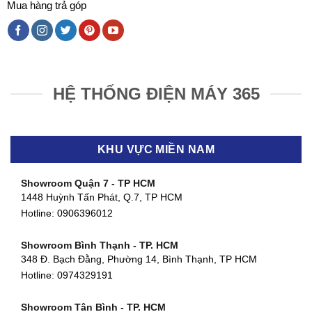
Mua hàng trả góp
HỆ THỐNG ĐIỆN MÁY 365
KHU VỰC MIỀN NAM
Showroom Quận 7 - TP HCM
1448 Huỳnh Tấn Phát, Q.7, TP HCM
Hotline:
0906396012
Showroom Bình Thạnh - TP. HCM
348 Đ. Bạch Đằng, Phường 14, Bình Thạnh, TP HCM
Hotline:
0974329191
Showroom Tân Bình - TP. HCM