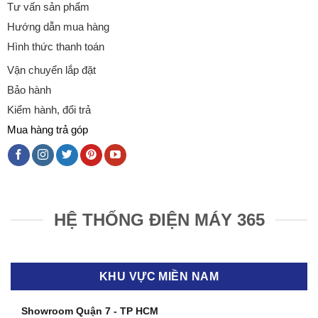
Tư vấn sản phẩm
Hướng dẫn mua hàng
Hình thức thanh toán
Vận chuyển lắp đặt
Bảo hành
Kiểm hành, đổi trả
Mua hàng trả góp
HỆ THỐNG ĐIỆN MÁY 365
KHU VỰC MIỀN NAM
Showroom Quận 7 - TP HCM