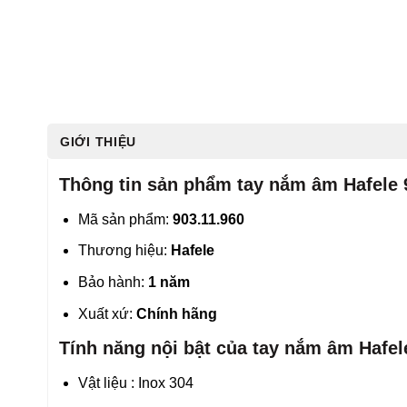
GIỚI THIỆU
Thông tin sản phẩm tay nắm âm Hafele 
Mã sản phẩm:
903.11.960
Thương hiệu:
Hafele
Bảo hành:
1 năm
Xuất xứ:
Chính hãng
Tính năng nội bật của tay nắm âm Hafel
Vật liệu : Inox 304