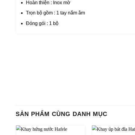
Hoàn thiện : Inox mờ
Trọn bộ gồm : 1 tay nắm âm
Đóng gói : 1 bộ
SẢN PHẨM CÙNG DANH MỤC