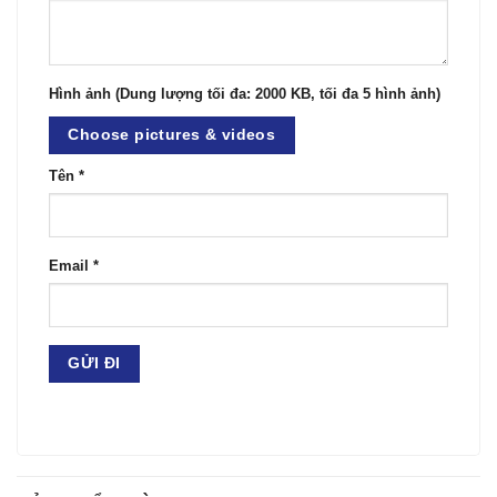
Hình ảnh (Dung lượng tối đa: 2000 KB, tối đa 5 hình ảnh)
Choose pictures & videos
Tên
*
Email
*