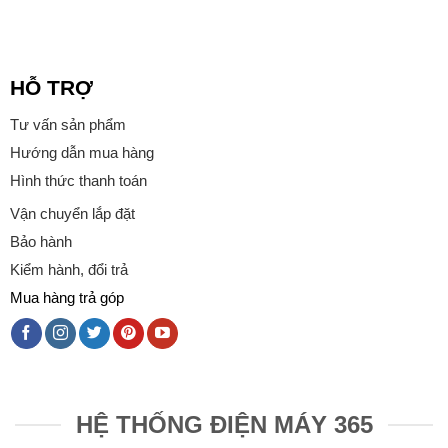
HỖ TRỢ
Tư vấn sản phẩm
Hướng dẫn mua hàng
Hình thức thanh toán
Vận chuyển lắp đặt
Bảo hành
Kiểm hành, đổi trả
Mua hàng trả góp
HỆ THỐNG ĐIỆN MÁY 365