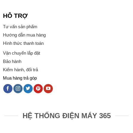
HỖ TRỢ
Tư vấn sản phẩm
Hướng dẫn mua hàng
Hình thức thanh toán
Vận chuyển lắp đặt
Bảo hành
Kiểm hành, đổi trả
Mua hàng trả góp
HỆ THỐNG ĐIỆN MÁY 365