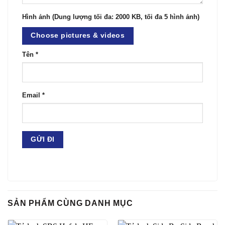
Hình ảnh (Dung lượng tối đa: 2000 KB, tối đa 5 hình ảnh)
Choose pictures & videos
Tên
*
Email
*
SẢN PHẨM CÙNG DANH MỤC