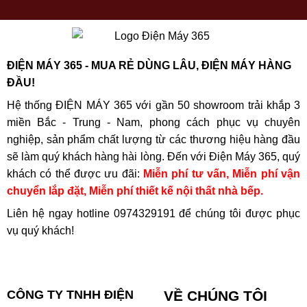
ĐIỆN MÁY 365 - MUA RẺ DÙNG LÂU, ĐIỆN MÁY HÀNG
ĐẦU!
Hệ thống ĐIỆN MÁY 365 với gần 50 showroom trải khắp 3
miền Bắc - Trung - Nam, phong cách phục vụ chuyên
nghiệp, sản phẩm chất lượng từ các thương hiệu hàng đầu
sẽ làm quý khách hàng hài lòng. Đến với Điện Máy 365, quý
khách có thể được ưu đãi:
Miễn phí tư vấn, Miễn phí vận
chuyển lắp đặt, Miễn phí thiết kế nội thất nhà bếp.
Liên hệ ngay hotline
0974329191
để chúng tôi được phục
vụ quý khách!
CÔNG TY TNHH ĐIỆN
VỀ CHÚNG TÔI