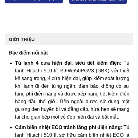
GIỚI THIỆU
Đặc điểm nổi bật
Tủ lạnh 4 cửa hiện đại, siêu tiết kiệm điện:
Tủ
lạnh Hitachi 510 lít R-FW650PGV8 (GBK) với thiết
kế sang trọng, 4 cửa hiện đại, giúp kiểm soát lượng
khí lạnh đi đến từng ngăn, đảm bảo không có sự
lãng phí điện năng và được xếp hạng tiết kiệm điện
hàng đầu thế giới. Bên ngoài được sử dụng mặt
gương đen huyền bí và đẳng cấp, hứa hẹn sẽ mang
lại cho gian bếp một vẻ đẹp hiện đại và bắt mắt.
Cảm biến nhiệt ECO tránh lãng phí điện năng:
Tủ
lạnh Hitachi 510 lít sở hữu cảm biến nhiệt ECO là