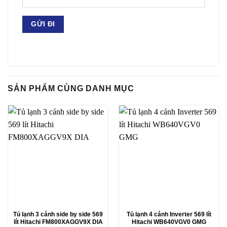
SẢN PHẨM CÙNG DANH MỤC
Tủ lạnh 3 cánh side by side 569
Tủ lạnh 4 cánh Inverter 569 lít
lít Hitachi FM800XAGGV9X DIA
Hitachi WB640VGV0 GMG