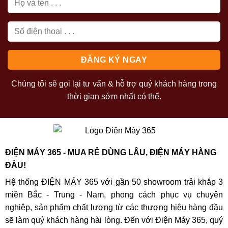
Chúng tôi sẽ gọi lại tư vấn & hỗ trợ quý khách hàng trong
thời gian sớm nhất có thể.
ĐIỆN MÁY 365 - MUA RẺ DÙNG LÂU, ĐIỆN MÁY HÀNG
ĐẦU!
Hệ thống ĐIỆN MÁY 365 với gần 50 showroom trải khắp 3
miền Bắc - Trung - Nam, phong cách phục vụ chuyên
nghiệp, sản phẩm chất lượng từ các thương hiệu hàng đầu
sẽ làm quý khách hàng hài lòng. Đến với Điện Máy 365, quý