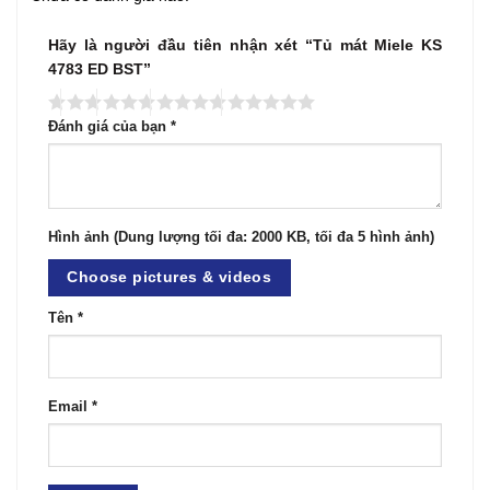
Hãy là người đầu tiên nhận xét “Tủ mát Miele KS
4783 ED BST”
Đánh giá của bạn
*
Hình ảnh (Dung lượng tối đa: 2000 KB, tối đa 5 hình ảnh)
Choose pictures & videos
Tên
*
Email
*