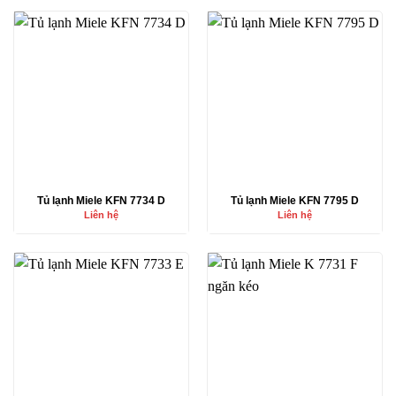
Tủ lạnh Miele KFN 7734 D
Tủ lạnh Miele KFN 7795 D
Liên hệ
Liên hệ