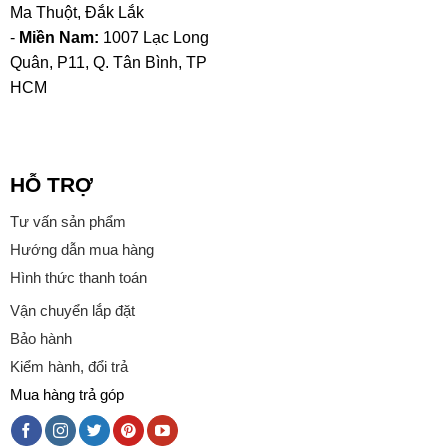
Ma Thuột, Đắk Lắk
-
Miền Nam:
1007 Lạc Long
Quân, P11, Q. Tân Bình, TP
HCM
HỖ TRỢ
Tư vấn sản phẩm
Hướng dẫn mua hàng
Hình thức thanh toán
Vận chuyển lắp đặt
Bảo hành
Kiểm hành, đổi trả
Mua hàng trả góp