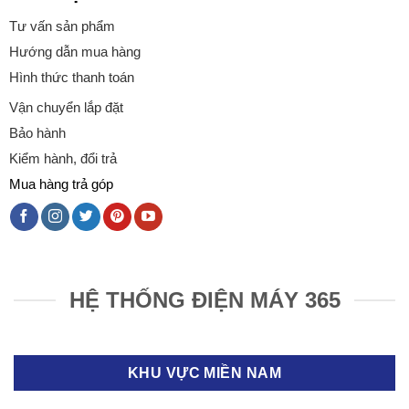
Tư vấn sản phẩm
Hướng dẫn mua hàng
Hình thức thanh toán
Vận chuyển lắp đặt
Bảo hành
Kiểm hành, đổi trả
Mua hàng trả góp
HỆ THỐNG ĐIỆN MÁY 365
KHU VỰC MIỀN NAM