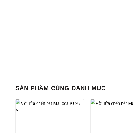
SẢN PHẨM CÙNG DANH MỤC