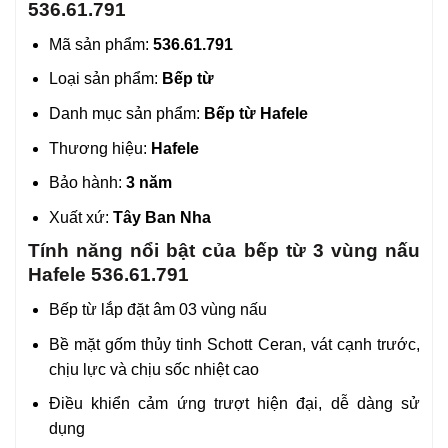
536.61.791
Mã sản phẩm:
536.61.791
Loại sản phẩm:
Bếp từ
Danh mục sản phẩm:
Bếp từ Hafele
Thương hiệu:
Hafele
Bảo hành:
3 năm
Xuất xứ:
Tây Ban Nha
Tính năng nổi bật của bếp từ 3 vùng nấu
Hafele 536.61.791
Bếp từ lắp đặt âm 03 vùng nấu
Bề mặt gốm thủy tinh Schott Ceran, vát cạnh trước,
chịu lực và chịu sốc nhiệt cao
Điều khiển cảm ứng trượt hiện đại, dễ dàng sử
dụng