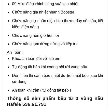
09 Mức điều chỉnh công suất gia nhiệt
Chức năng gia nhiệt nhanh Booster
Chức năng tự nhận diện kích thước đáy nồi nấu, tiết
kiệm điện năng
Chức năng hẹn giờ tiện lợi
Chức năng tạm dừng dừng và tiếp tục
An Toàn :
Khóa an toàn đối với trẻ em
Tự động tắt bếp khi xoong nồi rời vùng nấu
Đèn hiển thị cảnh báo nhiệt dư trên mặt bếp, sau khi
sử dụng
An toàn khi tràn ( tự động tắt bếp )
Thông số sản phẩm bếp từ 3 vùng nấu
Hafele 536.61.791