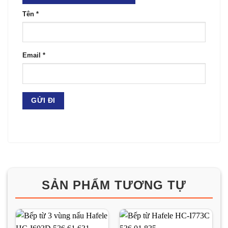
Tên
*
Email
*
SẢN PHẨM TƯƠNG TỰ