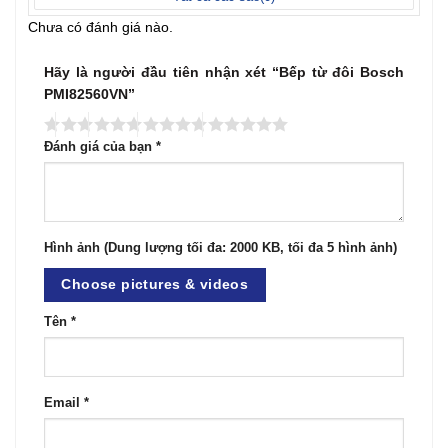
Chưa có đánh giá nào.
Hãy là người đầu tiên nhận xét “Bếp từ đôi Bosch
PMI82560VN”
Đánh giá của bạn
*
Hình ảnh (Dung lượng tối đa: 2000 KB, tối đa 5 hình ảnh)
Choose pictures & videos
Tên
*
Email
*