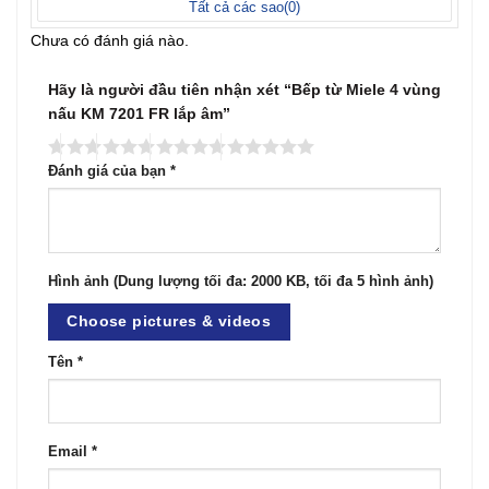
Tất cả các sao(
0
)
Chưa có đánh giá nào.
Hãy là người đầu tiên nhận xét “Bếp từ Miele 4 vùng
nấu KM 7201 FR lắp âm”
Đánh giá của bạn
*
Hình ảnh (Dung lượng tối đa: 2000 KB, tối đa 5 hình ảnh)
Choose pictures & videos
Tên
*
Email
*