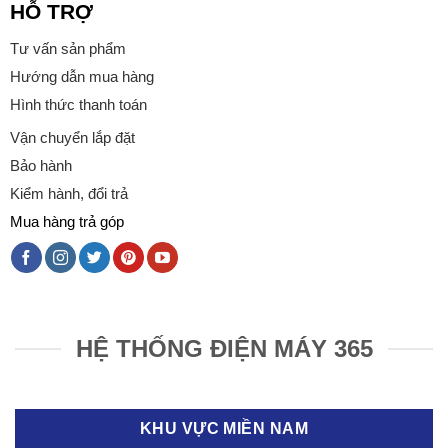
HỖ TRỢ
Tư vấn sản phẩm
Hướng dẫn mua hàng
Hình thức thanh toán
Vận chuyển lắp đặt
Bảo hành
Kiểm hành, đổi trả
Mua hàng trả góp
HỆ THỐNG ĐIỆN MÁY 365
KHU VỰC MIỀN NAM